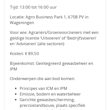
Tijd: 13:00 tot 16:00 uur
Locatie: Agro Business Park 1, 6708 PV in
Wageningen
Voor wie: Agrariërs/Groenvoorzieners met een
geldige licentie ‘Uitvoeren’ of ‘Bedrijfsvoeren’
en 'Adviseren' (alle sectoren)
Kosten: € 89,50
Bijeenkomst: Geïntegreerd gewasbeheer en
IPM
Onderwerpen die aan bod komen:
Principes van ICM en IPM
Emissie, bodem en waterbeheer
Gerichte gewasbescherming,
precisielandbouw, plaats specifiek