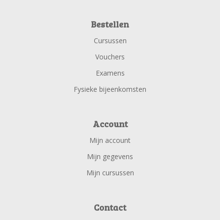
Bestellen
Cursussen
Vouchers
Examens
Fysieke bijeenkomsten
Account
Mijn account
Mijn gegevens
Mijn cursussen
Contact