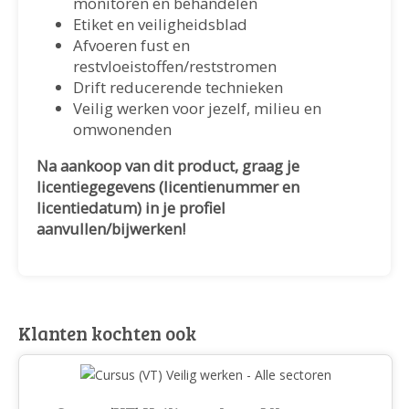
monitoren en behandelen
Etiket en veiligheidsblad
Afvoeren fust en
restvloeistoffen/reststromen
Drift reducerende technieken
Veilig werken voor jezelf, milieu en
omwonenden
Na aankoop van dit product, graag je
licentiegegevens (licentienummer en
licentiedatum) in je profiel
aanvullen/bijwerken!
Klanten kochten ook