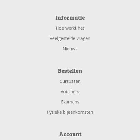
Informatie
Hoe werkt het
Veelgestelde vragen
Nieuws
Bestellen
Cursussen
Vouchers
Examens
Fysieke bijeenkomsten
Account