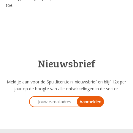
toe.
Nieuwsbrief
Meld je aan voor de Spuitlicentie.nl nieuwsbrief en blijf 12x per
jaar op de hoogte van alle ontwikkelingen in de sector.
Aanmelden