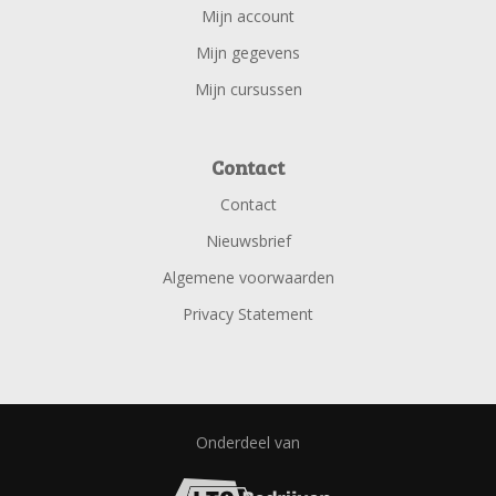
Mijn account
Mijn gegevens
Mijn cursussen
Contact
Contact
Nieuwsbrief
Algemene voorwaarden
Privacy Statement
Onderdeel van