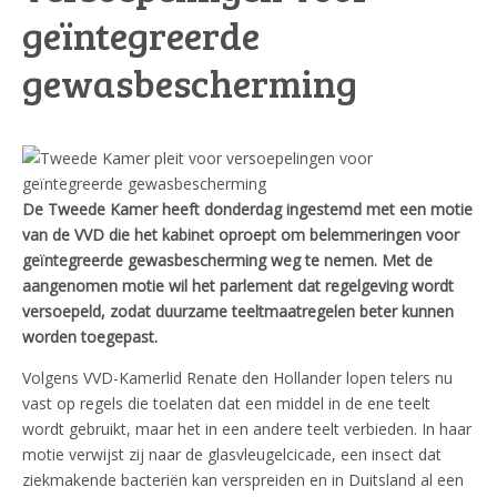
geïntegreerde
gewasbescherming
De Tweede Kamer heeft donderdag ingestemd met een motie
van de VVD die het kabinet oproept om belemmeringen voor
geïntegreerde gewasbescherming weg te nemen. Met de
aangenomen motie wil het parlement dat regelgeving wordt
versoepeld, zodat duurzame teeltmaatregelen beter kunnen
worden toegepast.
Volgens VVD-Kamerlid Renate den Hollander lopen telers nu
vast op regels die toelaten dat een middel in de ene teelt
wordt gebruikt, maar het in een andere teelt verbieden. In haar
motie verwijst zij naar de glasvleugelcicade, een insect dat
ziekmakende bacteriën kan verspreiden en in Duitsland al een