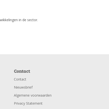
wikkelingen in de sector.
Contact
Contact
Nieuwsbrief
Algemene voorwaarden
Privacy Statement