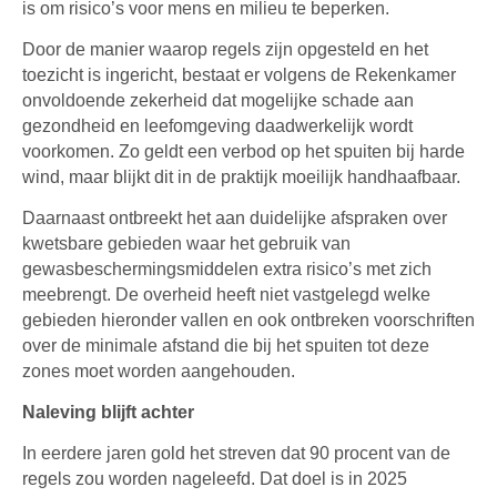
is om risico’s voor mens en milieu te beperken.
Door de manier waarop regels zijn opgesteld en het
toezicht is ingericht, bestaat er volgens de Rekenkamer
onvoldoende zekerheid dat mogelijke schade aan
gezondheid en leefomgeving daadwerkelijk wordt
voorkomen. Zo geldt een verbod op het spuiten bij harde
wind, maar blijkt dit in de praktijk moeilijk handhaafbaar.
Daarnaast ontbreekt het aan duidelijke afspraken over
kwetsbare gebieden waar het gebruik van
gewasbeschermingsmiddelen extra risico’s met zich
meebrengt. De overheid heeft niet vastgelegd welke
gebieden hieronder vallen en ook ontbreken voorschriften
over de minimale afstand die bij het spuiten tot deze
zones moet worden aangehouden.
Naleving blijft achter
In eerdere jaren gold het streven dat 90 procent van de
regels zou worden nageleefd. Dat doel is in 2025