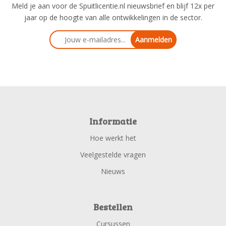
Meld je aan voor de Spuitlicentie.nl nieuwsbrief en blijf 12x per
jaar op de hoogte van alle ontwikkelingen in de sector.
Aanmelden
Informatie
Hoe werkt het
Veelgestelde vragen
Nieuws
Bestellen
Cursussen