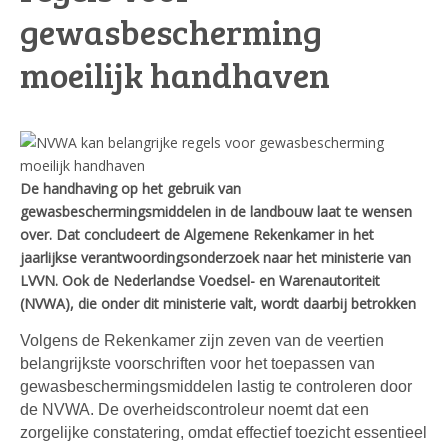
gewasbescherming
moeilijk handhaven
De handhaving op het gebruik van
gewasbeschermingsmiddelen in de landbouw laat te wensen
over. Dat concludeert de Algemene Rekenkamer in het
jaarlijkse verantwoordingsonderzoek naar het ministerie van
LVVN. Ook de Nederlandse Voedsel- en Warenautoriteit
(NVWA), die onder dit ministerie valt, wordt daarbij betrokken
Volgens de Rekenkamer zijn zeven van de veertien
belangrijkste voorschriften voor het toepassen van
gewasbeschermingsmiddelen lastig te controleren door
de NVWA. De overheidscontroleur noemt dat een
zorgelijke constatering, omdat effectief toezicht essentieel