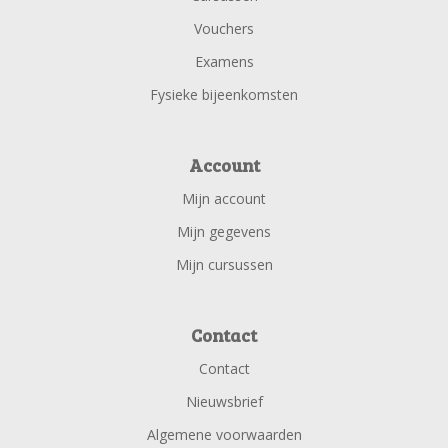
Vouchers
Examens
Fysieke bijeenkomsten
Account
Mijn account
Mijn gegevens
Mijn cursussen
Contact
Contact
Nieuwsbrief
Algemene voorwaarden