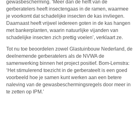
gewasbescherming. ‘Meer dan de helft van de
gerberatelers heeft insectengaas in de ramen, waarmee
je voorkomt dat schadelijke insecten de kas invliegen.
Daarnaast heeft vrijwel iedereen goten in de kas hangen
met bankerplanten, waarin natuurlijke vijanden van
schadelijke insecten zich prettig voelen’, verklaart ze.
Tot nu toe beoordelen zowel Glastuinbouw Nederland, de
deelnemende gerberatelers als de NVWA de
samenwerking binnen het project positief. Bom-Lemstra:
‘Het stimulerend toezicht in de gerberateelt is een goed
voorbeeld hoe je samen kunt werken aan een betere
naleving van de gewasbeschermingsregels door meer in
te zetten op IPM.’