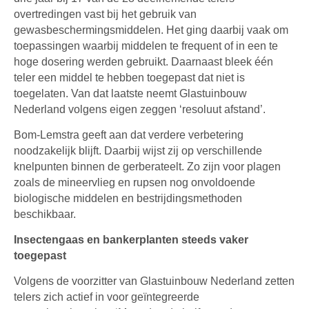
overtredingen vast bij het gebruik van
gewasbeschermingsmiddelen. Het ging daarbij vaak om
toepassingen waarbij middelen te frequent of in een te
hoge dosering werden gebruikt. Daarnaast bleek één
teler een middel te hebben toegepast dat niet is
toegelaten. Van dat laatste neemt Glastuinbouw
Nederland volgens eigen zeggen ‘resoluut afstand’.
Bom-Lemstra geeft aan dat verdere verbetering
noodzakelijk blijft. Daarbij wijst zij op verschillende
knelpunten binnen de gerberateelt. Zo zijn voor plagen
zoals de mineervlieg en rupsen nog onvoldoende
biologische middelen en bestrijdingsmethoden
beschikbaar.
Insectengaas en bankerplanten steeds vaker
toegepast
Volgens de voorzitter van Glastuinbouw Nederland zetten
telers zich actief in voor geïntegreerde