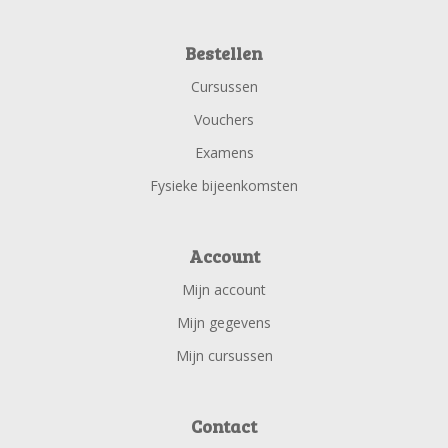
Bestellen
Cursussen
Vouchers
Examens
Fysieke bijeenkomsten
Account
Mijn account
Mijn gegevens
Mijn cursussen
Contact