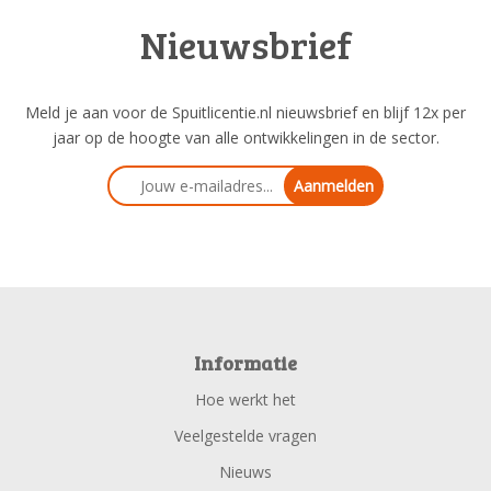
Nieuwsbrief
Meld je aan voor de Spuitlicentie.nl nieuwsbrief en blijf 12x per
jaar op de hoogte van alle ontwikkelingen in de sector.
Aanmelden
Informatie
Hoe werkt het
Veelgestelde vragen
Nieuws