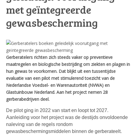
met geïntegreerde
gewasbescherming
Gerberatelers richten zich steeds vaker op preventieve
maatregelen en biologische bestrijding om ziekten en plagen in
hun gewas te voorkomen. Dat blijkt uit een tussentijdse
evaluatie van een pilot met stimulerend toezicht van de
Nederlandse Voedsel- en Warenautoriteit (NVWA) en
Glastuinbouw Nederland. Aan het project nemen 28
gerberabedrijven deel.
De pilot ging in 2022 van start en loopt tot 2027.
Aanleiding voor het project was de destijds onvoldoende
naleving van de regels rondom
gewasbeschermingsmiddelen binnen de gerberateelt.