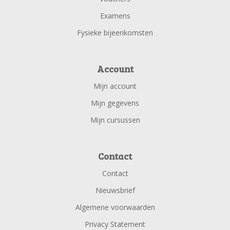
Examens
Fysieke bijeenkomsten
Account
Mijn account
Mijn gegevens
Mijn cursussen
Contact
Contact
Nieuwsbrief
Algemene voorwaarden
Privacy Statement