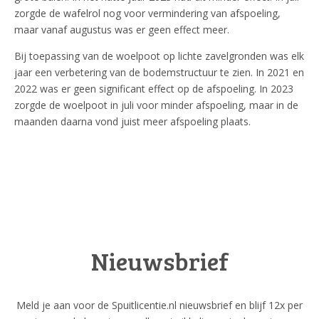
zorgde de wafelrol nog voor vermindering van afspoeling,
maar vanaf augustus was er geen effect meer.
Bij toepassing van de woelpoot op lichte zavelgronden was elk
jaar een verbetering van de bodemstructuur te zien. In 2021 en
2022 was er geen significant effect op de afspoeling. In 2023
zorgde de woelpoot in juli voor minder afspoeling, maar in de
maanden daarna vond juist meer afspoeling plaats.
Nieuwsbrief
Meld je aan voor de Spuitlicentie.nl nieuwsbrief en blijf 12x per