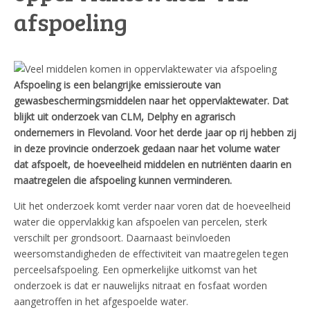
afspoeling
Afspoeling is een belangrijke emissieroute van
gewasbeschermingsmiddelen naar het oppervlaktewater. Dat
blijkt uit onderzoek van CLM, Delphy en agrarisch
ondernemers in Flevoland. Voor het derde jaar op rij hebben zij
in deze provincie onderzoek gedaan naar het volume water
dat afspoelt, de hoeveelheid middelen en nutriënten daarin en
maatregelen die afspoeling kunnen verminderen.
Uit het onderzoek komt verder naar voren dat de hoeveelheid
water die oppervlakkig kan afspoelen van percelen, sterk
verschilt per grondsoort. Daarnaast beïnvloeden
weersomstandigheden de effectiviteit van maatregelen tegen
perceelsafspoeling. Een opmerkelijke uitkomst van het
onderzoek is dat er nauwelijks nitraat en fosfaat worden
aangetroffen in het afgespoelde water.