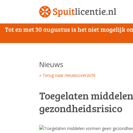
Tot en met 30 augustus is het niet mogelijk
Nieuws
« Terug naar nieuwsoverzicht
Toegelaten middele
gezondheidsrisico