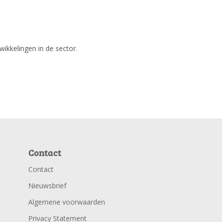
wikkelingen in de sector.
Contact
Contact
Nieuwsbrief
Algemene voorwaarden
Privacy Statement