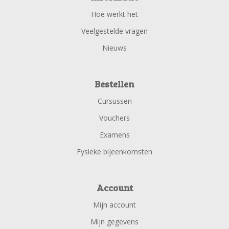
Hoe werkt het
Veelgestelde vragen
Nieuws
Bestellen
Cursussen
Vouchers
Examens
Fysieke bijeenkomsten
Account
Mijn account
Mijn gegevens