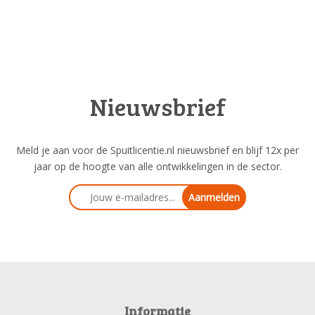
Nieuwsbrief
Meld je aan voor de Spuitlicentie.nl nieuwsbrief en blijf 12x per
jaar op de hoogte van alle ontwikkelingen in de sector.
Aanmelden
Informatie