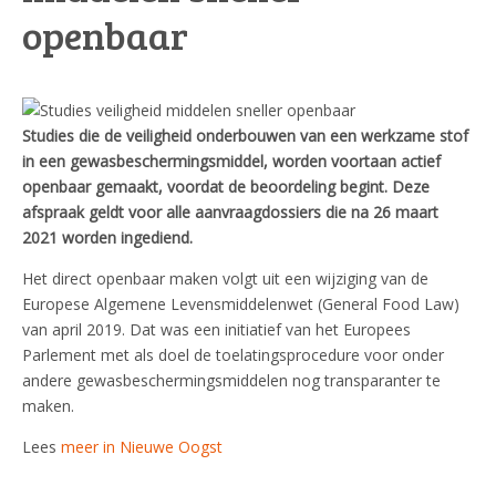
openbaar
Studies die de veiligheid onderbouwen van een werkzame stof
in een gewasbeschermingsmiddel, worden voortaan actief
openbaar gemaakt, voordat de beoordeling begint. Deze
afspraak geldt voor alle aanvraagdossiers die na 26 maart
2021 worden ingediend.
Het direct openbaar maken volgt uit een wijziging van de
Europese Algemene Levensmiddelenwet (General Food Law)
van april 2019. Dat was een initiatief van het Europees
Parlement met als doel de toelatingsprocedure voor onder
andere gewasbeschermingsmiddelen nog transparanter te
maken.
Lees
meer in Nieuwe Oogst