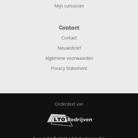
Mijn cursussen
Contact
Contact
Nieuwsbrief
Algemene voorwaarden
Privacy Statement
Onderdeel van