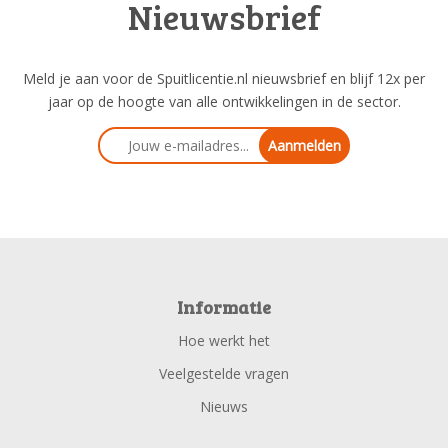
Nieuwsbrief
Meld je aan voor de Spuitlicentie.nl nieuwsbrief en blijf 12x per
jaar op de hoogte van alle ontwikkelingen in de sector.
Aanmelden
Informatie
Hoe werkt het
Veelgestelde vragen
Nieuws