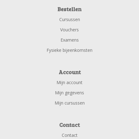
Bestellen
Cursussen
Vouchers
Examens
Fysieke bijeenkomsten
Account
Mijn account
Mijn gegevens
Mijn cursussen
Contact
Contact