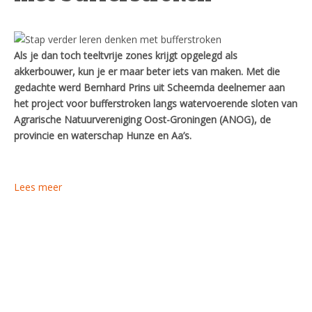
Als je dan toch teeltvrije zones krijgt opgelegd als
akkerbouwer, kun je er maar beter iets van maken. Met die
gedachte werd Bernhard Prins uit Scheemda deelnemer aan
het project voor bufferstroken langs watervoerende sloten van
Agrarische Natuurvereniging Oost-Groningen (ANOG), de
provincie en waterschap Hunze en Aa’s.
Lees meer