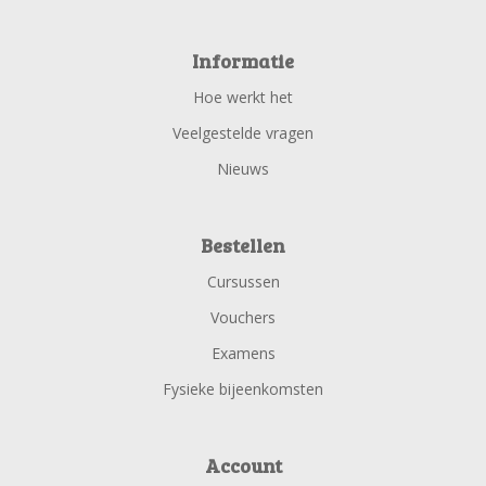
Informatie
Hoe werkt het
Veelgestelde vragen
Nieuws
Bestellen
Cursussen
Vouchers
Examens
Fysieke bijeenkomsten
Account