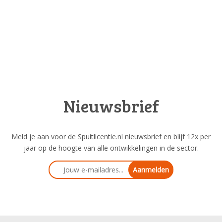
Nieuwsbrief
Meld je aan voor de Spuitlicentie.nl nieuwsbrief en blijf 12x per
jaar op de hoogte van alle ontwikkelingen in de sector.
Aanmelden