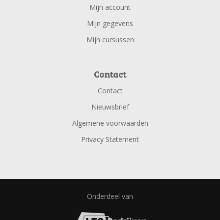
Mijn account
Mijn gegevens
Mijn cursussen
Contact
Contact
Nieuwsbrief
Algemene voorwaarden
Privacy Statement
Onderdeel van