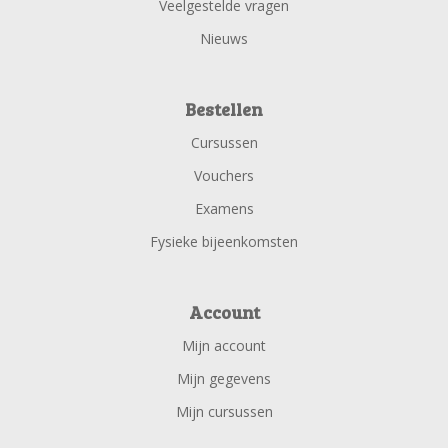
Veelgestelde vragen
Nieuws
Bestellen
Cursussen
Vouchers
Examens
Fysieke bijeenkomsten
Account
Mijn account
Mijn gegevens
Mijn cursussen