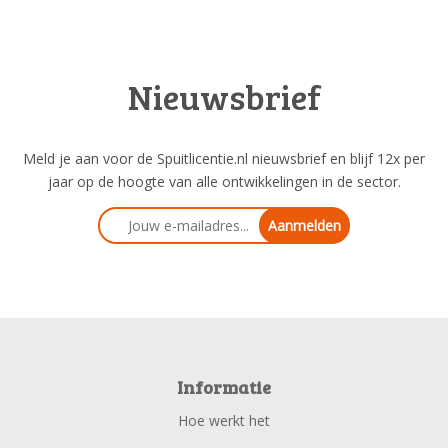
Nieuwsbrief
Meld je aan voor de Spuitlicentie.nl nieuwsbrief en blijf 12x per
jaar op de hoogte van alle ontwikkelingen in de sector.
Aanmelden
Informatie
Hoe werkt het