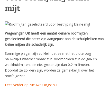
mijt
Wageningen UR heeft een aantal kleinere roofmijten
geselecteerd die beter zijn aangepast aan de schuilplekken van
kleine mijten die schadelijk zijn.
Sommige plagen zijn zo klein dat ze met het blote oog
nauwelijks waarneembaar zijn. Voorbeelden zijn de gal- en
weekhuidmijten, die niet groter zijn dan 0,2 millimeter.
Doordat ze zo klein zijn, worden ze gemakkelijk over het
hoofd gezien.
Lees verder op Nieuwe Oogst.nu