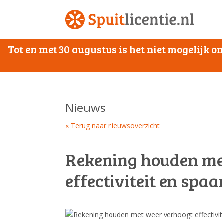
Tot en met 30 augustus is het niet mogelijk
Nieuws
« Terug naar nieuwsoverzicht
Rekening houden me
effectiviteit en spaa