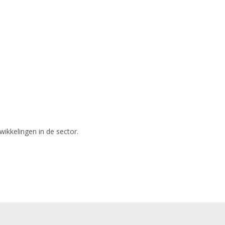
wikkelingen in de sector.