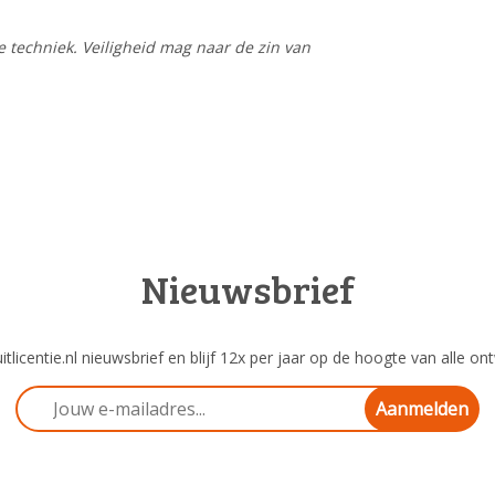
 techniek. Veiligheid mag naar de zin van
Nieuwsbrief
tlicentie.nl nieuwsbrief en blijf 12x per jaar op de hoogte van alle ont
Aanmelden