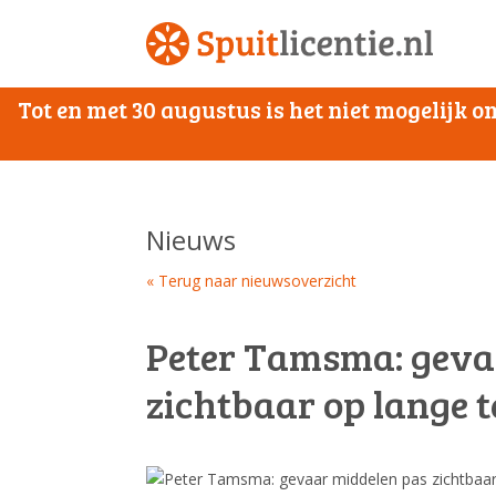
Tot en met 30 augustus is het niet mogelijk
Nieuws
« Terug naar nieuwsoverzicht
Peter Tamsma: geva
zichtbaar op lange 