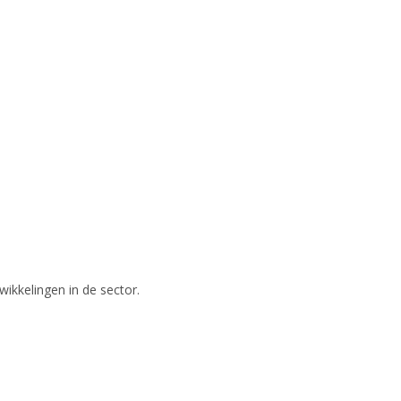
wikkelingen in de sector.