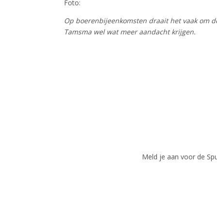
Foto:
Op boerenbijeenkomsten draait het vaak om de
Tamsma wel wat meer aandacht krijgen.
Meld je aan voor de Spui