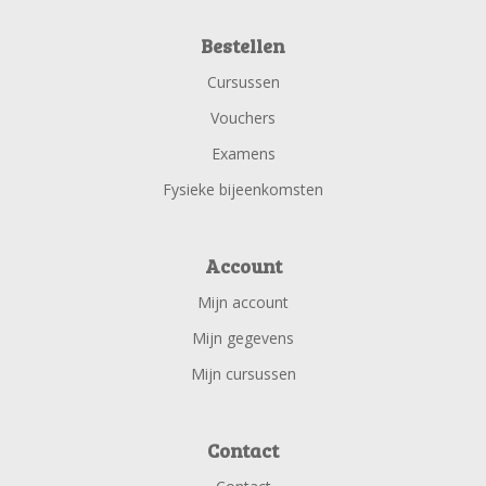
Bestellen
Cursussen
Vouchers
Examens
Fysieke bijeenkomsten
Account
Mijn account
Mijn gegevens
Mijn cursussen
Contact