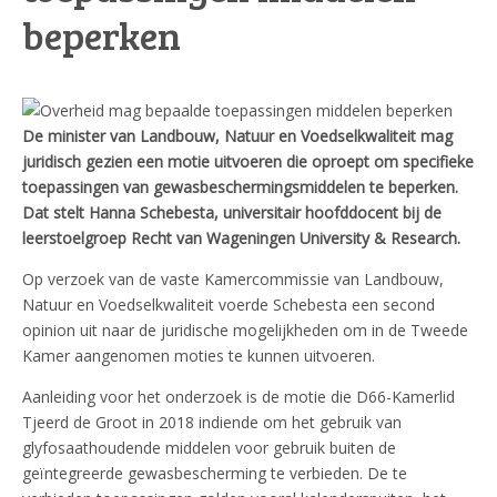
beperken
De minister van Landbouw, Natuur en Voedselkwaliteit mag
juridisch gezien een motie uitvoeren die oproept om specifieke
toepassingen van gewasbeschermingsmiddelen te beperken.
Dat stelt Hanna Schebesta, universitair hoofddocent bij de
leerstoelgroep Recht van Wageningen University & Research.
Op verzoek van de vaste Kamercommissie van Landbouw,
Natuur en Voedselkwaliteit voerde Schebesta een second
opinion uit naar de juridische mogelijkheden om in de Tweede
Kamer aangenomen moties te kunnen uitvoeren.
Aanleiding voor het onderzoek is de motie die D66-Kamerlid
Tjeerd de Groot in 2018 indiende om het gebruik van
glyfosaathoudende middelen voor gebruik buiten de
geïntegreerde gewasbescherming te verbieden. De te