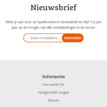
Nieuwsbrief
Meld je aan voor de Spuitlicentie.nl nieuwsbrief en blijf 12x per
jaar op de hoogte van alle ontwikkelingen in de sector.
Aanmelden
Informatie
Hoe werkt het
Veelgestelde vragen
Nieuws