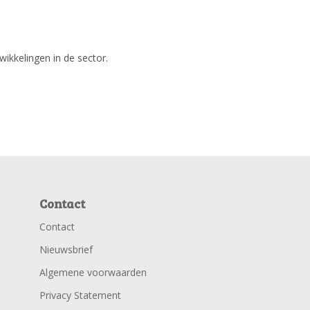
wikkelingen in de sector.
Contact
Contact
Nieuwsbrief
Algemene voorwaarden
Privacy Statement