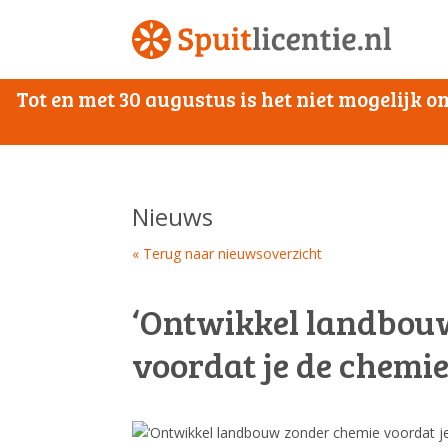
Tot en met 30 augustus is het niet mogelijk
Nieuws
« Terug naar nieuwsoverzicht
‘Ontwikkel landbou
voordat je de chemie