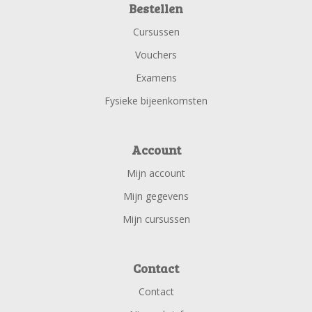
Bestellen
Cursussen
Vouchers
Examens
Fysieke bijeenkomsten
Account
Mijn account
Mijn gegevens
Mijn cursussen
Contact
Contact