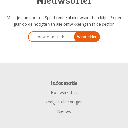
Meld je aan voor de Spuitlicentie.nl nieuwsbrief en blijf 12x per
jaar op de hoogte van alle ontwikkelingen in de sector.
Aanmelden
Informatie
Hoe werkt het
Veelgestelde vragen
Nieuws