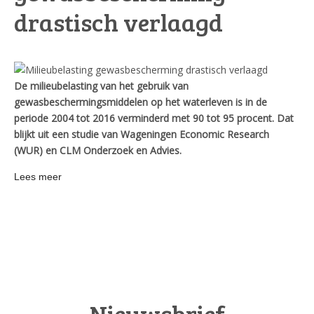
drastisch verlaagd
De milieubelasting van het gebruik van
gewasbeschermingsmiddelen op het waterleven is in de
periode 2004 tot 2016 verminderd met 90 tot 95 procent. Dat
blijkt uit een studie van Wageningen Economic Research
(WUR) en CLM Onderzoek en Advies.
Lees meer
Nieuwsbrief