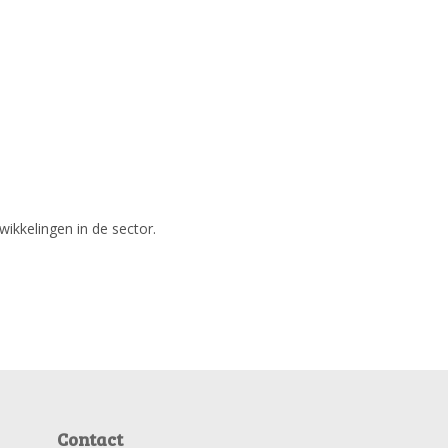
wikkelingen in de sector.
Contact