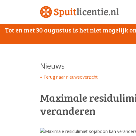
Tot en met 30 augustus is het niet mogelijk
Nieuws
« Terug naar nieuwsoverzicht
Maximale residulimi
veranderen