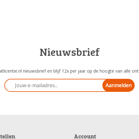
Nieuwsbrief
tlicentie.nl nieuwsbrief en blijf 12x per jaar op de hoogte van alle ont
Aanmelden
tellen
Account