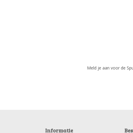
Meld je aan voor de Spui
Informatie
Bes