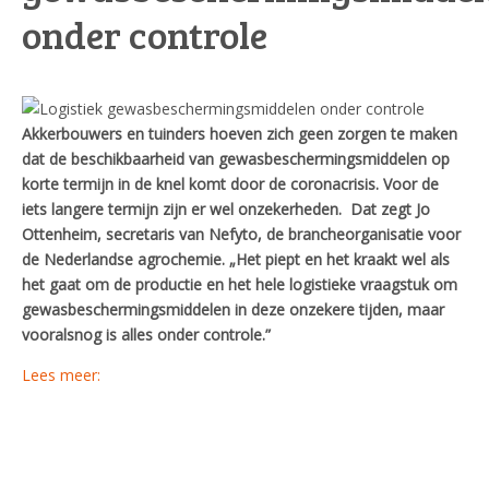
onder controle
Akkerbouwers en tuinders hoeven zich geen zorgen te maken
dat de beschikbaarheid van gewasbeschermingsmiddelen op
korte termijn in de knel komt door de coronacrisis. Voor de
iets langere termijn zijn er wel onzekerheden. Dat zegt Jo
Ottenheim, secretaris van Nefyto, de brancheorganisatie voor
de Nederlandse agrochemie. „Het piept en het kraakt wel als
het gaat om de productie en het hele logistieke vraagstuk om
gewasbeschermingsmiddelen in deze onzekere tijden, maar
vooralsnog is alles onder controle.”
Lees meer: