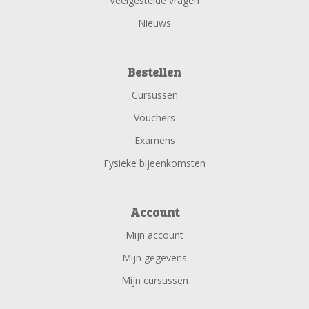
Veelgestelde vragen
Nieuws
Bestellen
Cursussen
Vouchers
Examens
Fysieke bijeenkomsten
Account
Mijn account
Mijn gegevens
Mijn cursussen