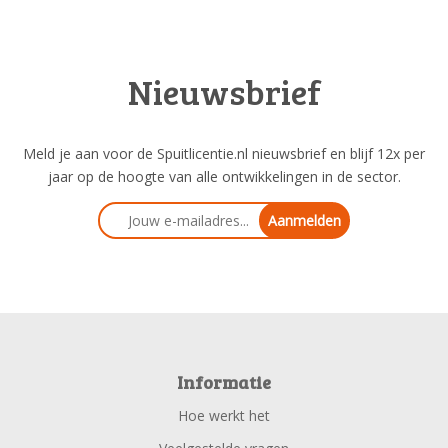
Nieuwsbrief
Meld je aan voor de Spuitlicentie.nl nieuwsbrief en blijf 12x per
jaar op de hoogte van alle ontwikkelingen in de sector.
Aanmelden
Informatie
Hoe werkt het