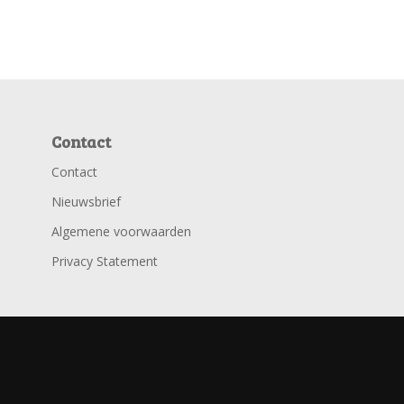
Contact
Contact
Nieuwsbrief
Algemene voorwaarden
Privacy Statement