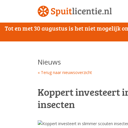
Tot en met 30 augustus is het niet mogelijk
Nieuws
« Terug naar nieuwsoverzicht
Koppert investeert 
insecten