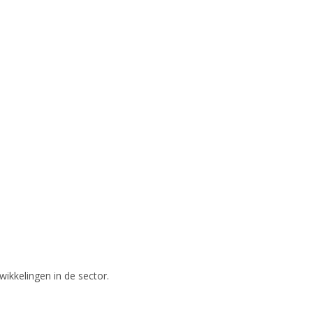
wikkelingen in de sector.