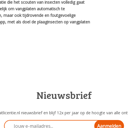
ie die het scouten van insecten volledig gaat
elijk om vangplaten automatisch te
e, maar ook tijdrovende en foutgevoelige
pp, met als doel de plaaginsecten op vangplaten
Nieuwsbrief
tlicentie.nl nieuwsbrief en blijf 12x per jaar op de hoogte van alle ont
Aanmelden