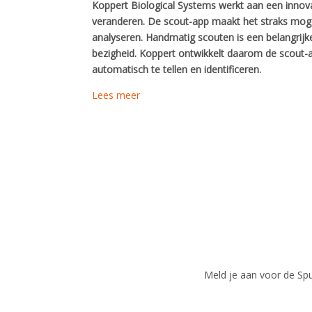
Koppert Biological Systems werkt aan een innovat
veranderen. De scout-app maakt het straks mog
analyseren. Handmatig scouten is een belangrijk
bezigheid. Koppert ontwikkelt daarom de scout-a
automatisch te tellen en identificeren.
Lees meer
Meld je aan voor de Spui