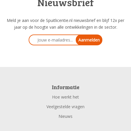
Nieuwsbrief
Meld je aan voor de Spuitlicentie.nl nieuwsbrief en blijf 12x per
jaar op de hoogte van alle ontwikkelingen in de sector.
Aanmelden
Informatie
Hoe werkt het
Veelgestelde vragen
Nieuws