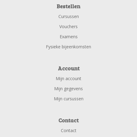
Bestellen
Cursussen
Vouchers
Examens
Fysieke bijeenkomsten
Account
Mijn account
Mijn gegevens
Mijn cursussen
Contact
Contact