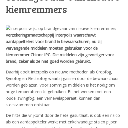
kiemremmers
Verzekeringsmaatschappij Interpolis waarschuwt
aardappeltelers voor brand in bewaarschuren, nu zij
vervangende middelen moeten gebruiken voor de
kiemremmer Chloor IPC. Die middelen zijn gevoeliger voor
brand, zeker als ze niet goed worden gebruikt.
Daarbij doelt Interpolis op nieuwe methoden als Cropfog,
Synofog en Electrofog waarbij gassen door de bewaarschuur
worden geblazen. Voor sommige middelen is het nodig om
hoge temperaturen te gebruiken. Bij het werken met een
‘oude’ swingfog, een vernevelapparaat, kunnen dan
steekvlammen ontstaan.
De hitte die vrijkomt door de hete gasuitlaat, is ook een risico
als een aardappelteler werkt met enkelwandige stalen pijpen