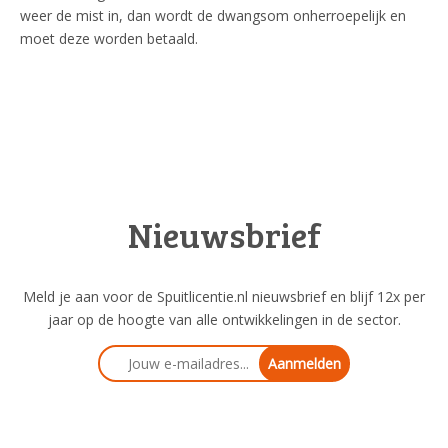
weer de mist in, dan wordt de dwangsom onherroepelijk en
moet deze worden betaald.
Nieuwsbrief
Meld je aan voor de Spuitlicentie.nl nieuwsbrief en blijf 12x per
jaar op de hoogte van alle ontwikkelingen in de sector.
Aanmelden