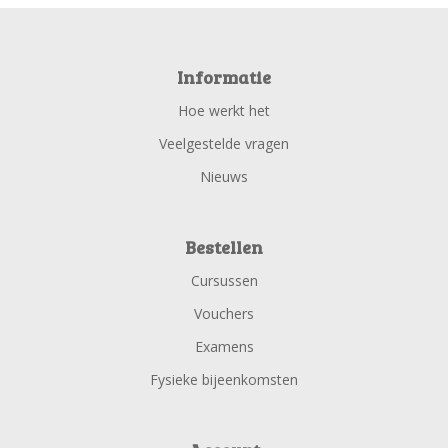
Informatie
Hoe werkt het
Veelgestelde vragen
Nieuws
Bestellen
Cursussen
Vouchers
Examens
Fysieke bijeenkomsten