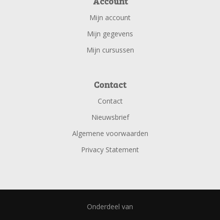
Account
Mijn account
Mijn gegevens
Mijn cursussen
Contact
Contact
Nieuwsbrief
Algemene voorwaarden
Privacy Statement
Onderdeel van