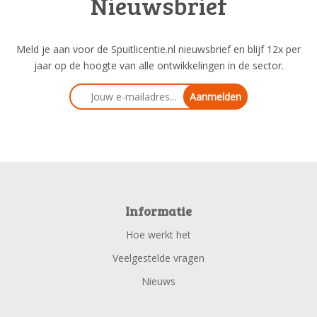
Nieuwsbrief
Meld je aan voor de Spuitlicentie.nl nieuwsbrief en blijf 12x per
jaar op de hoogte van alle ontwikkelingen in de sector.
Aanmelden
Informatie
Hoe werkt het
Veelgestelde vragen
Nieuws