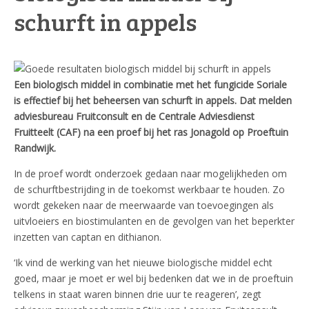
schurft in appels
Een biologisch middel in combinatie met het fungicide Soriale
is effectief bij het beheersen van schurft in appels. Dat melden
adviesbureau Fruitconsult en de Centrale Adviesdienst
Fruitteelt (CAF) na een proef bij het ras Jonagold op Proeftuin
Randwijk.
In de proef wordt onderzoek gedaan naar mogelijkheden om
de schurftbestrijding in de toekomst werkbaar te houden. Zo
wordt gekeken naar de meerwaarde van toevoegingen als
uitvloeiers en biostimulanten en de gevolgen van het beperkter
inzetten van captan en dithianon.
‘Ik vind de werking van het nieuwe biologische middel echt
goed, maar je moet er wel bij bedenken dat we in de proeftuin
telkens in staat waren binnen drie uur te reageren’, zegt