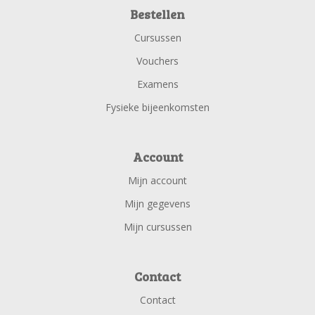
Bestellen
Cursussen
Vouchers
Examens
Fysieke bijeenkomsten
Account
Mijn account
Mijn gegevens
Mijn cursussen
Contact
Contact