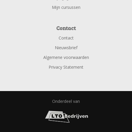
Mijn cursussen
Contact
Contact
Nieuwsbrief
Algemene voorwaarden
Privacy Statement
Onderdeel van