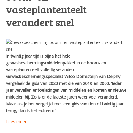
vasteplantenteelt
verandert snel
In twintig jaar tijd is bijna het hele
gewasbeschermingsmiddelenpakket in de boom- en
vasteplantenteelt volledig veranderd.
Gewasbeschermingsspecialist Wilco Dorresteijn van Delphy
vergeleek de gids van 2020 met die van 2010 en 2000. ‘Ieder
jaar vervallen er toelatingen van middelen en komen er nieuwe
middelen bij. Zo is er de laatste jaren weer veel veranderd.
Maar als je het vergelijkt met een gids van tien of twintig jaar
terug, dan is het extreem.’
Lees meer: