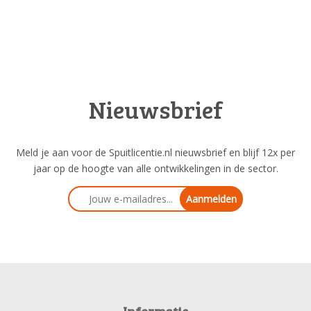
Nieuwsbrief
Meld je aan voor de Spuitlicentie.nl nieuwsbrief en blijf 12x per
jaar op de hoogte van alle ontwikkelingen in de sector.
Aanmelden