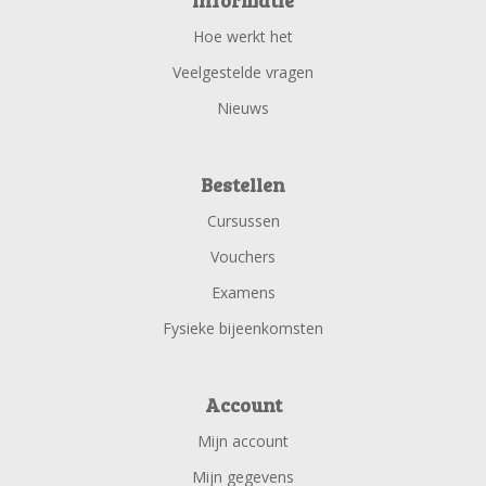
Informatie
Hoe werkt het
Veelgestelde vragen
Nieuws
Bestellen
Cursussen
Vouchers
Examens
Fysieke bijeenkomsten
Account
Mijn account
Mijn gegevens