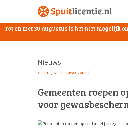
Tot en met 30 augustus is het niet mogelijk
Nieuws
« Terug naar nieuwsoverzicht
Gemeenten roepen op 
voor gewasbescher