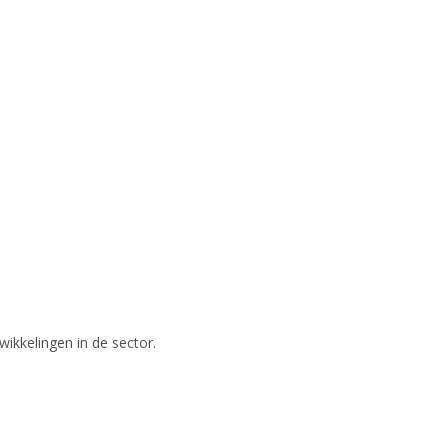
wikkelingen in de sector.