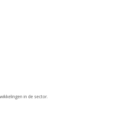
wikkelingen in de sector.