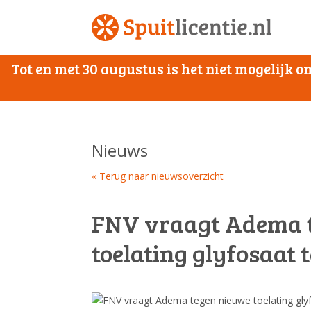
Tot en met 30 augustus is het niet mogelijk
Nieuws
« Terug naar nieuwsoverzicht
FNV vraagt Adema 
toelating glyfosaat