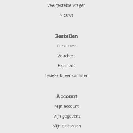
Veelgestelde vragen
Nieuws
Bestellen
Cursussen
Vouchers
Examens
Fysieke bijeenkomsten
Account
Mijn account
Mijn gegevens
Mijn cursussen