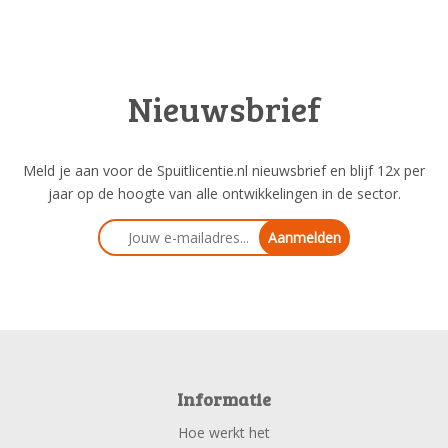
Nieuwsbrief
Meld je aan voor de Spuitlicentie.nl nieuwsbrief en blijf 12x per
jaar op de hoogte van alle ontwikkelingen in de sector.
Aanmelden
Informatie
Hoe werkt het