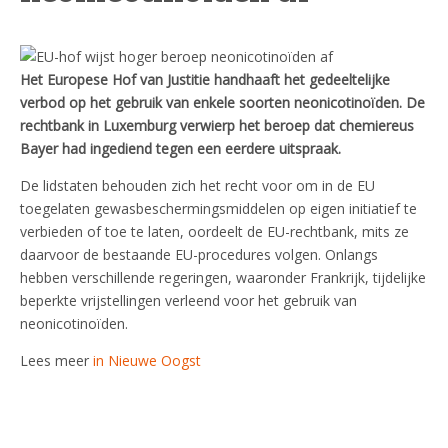
Het Europese Hof van Justitie handhaaft het gedeeltelijke
verbod op het gebruik van enkele soorten neonicotinoïden. De
rechtbank in Luxemburg verwierp het beroep dat chemiereus
Bayer had ingediend tegen een eerdere uitspraak.
De lidstaten behouden zich het recht voor om in de EU
toegelaten gewasbeschermingsmiddelen op eigen initiatief te
verbieden of toe te laten, oordeelt de EU-rechtbank, mits ze
daarvoor de bestaande EU-procedures volgen. Onlangs
hebben verschillende regeringen, waaronder Frankrijk, tijdelijke
beperkte vrijstellingen verleend voor het gebruik van
neonicotinoïden.
Lees meer
in Nieuwe Oogst