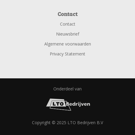
Contact
Contact
Nieuwsbrief
Algemene voorwaarden
Privacy Statement
Onderdeel van
Copyright © 2025 LTO Bedrijven B.V