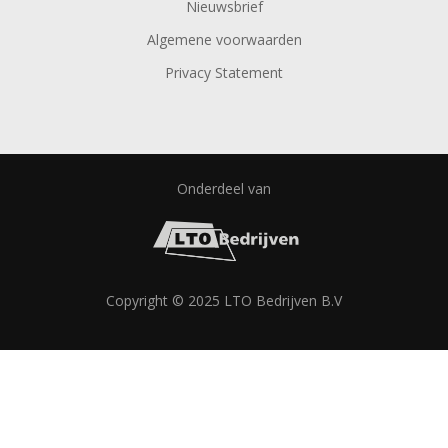
Nieuwsbrief
Algemene voorwaarden
Privacy Statement
Onderdeel van
Copyright © 2025 LTO Bedrijven B.V