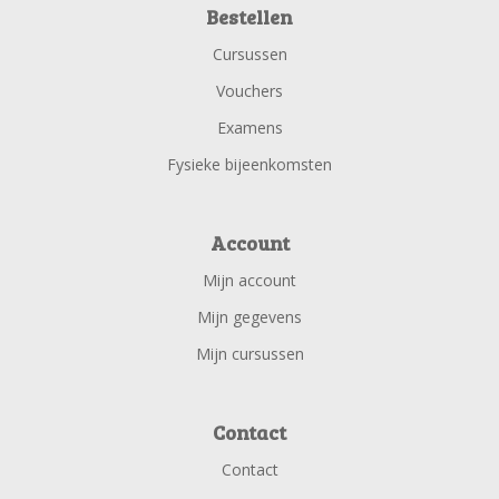
Bestellen
Cursussen
Vouchers
Examens
Fysieke bijeenkomsten
Account
Mijn account
Mijn gegevens
Mijn cursussen
Contact
Contact