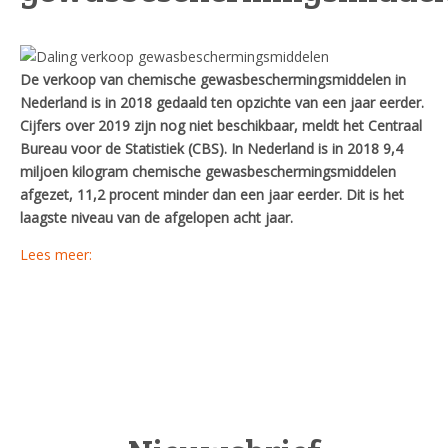
De verkoop van chemische gewasbeschermingsmiddelen in
Nederland is in 2018 gedaald ten opzichte van een jaar eerder.
Cijfers over 2019 zijn nog niet beschikbaar, meldt het Centraal
Bureau voor de Statistiek (CBS). In Nederland is in 2018 9,4
miljoen kilogram chemische gewasbeschermingsmiddelen
afgezet, 11,2 procent minder dan een jaar eerder. Dit is het
laagste niveau van de afgelopen acht jaar.
Lees meer: