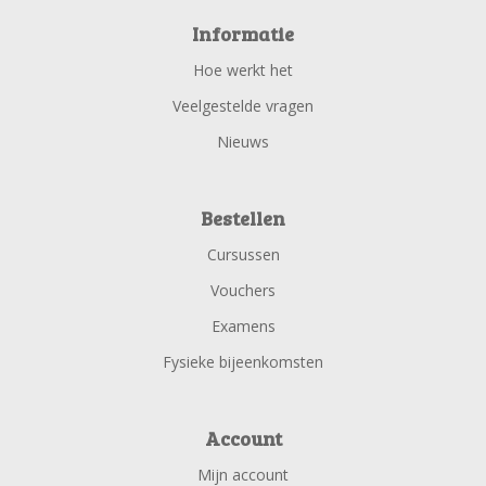
Informatie
Hoe werkt het
Veelgestelde vragen
Nieuws
Bestellen
Cursussen
Vouchers
Examens
Fysieke bijeenkomsten
Account
Mijn account