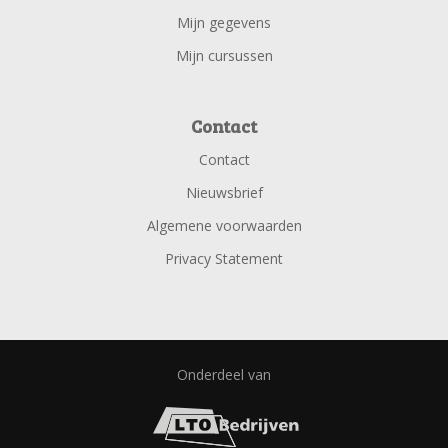
Mijn gegevens
Mijn cursussen
Contact
Contact
Nieuwsbrief
Algemene voorwaarden
Privacy Statement
Onderdeel van