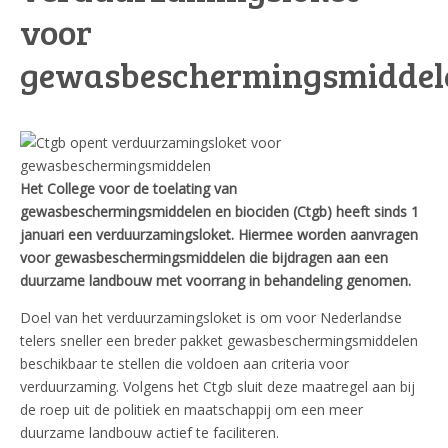
voor
gewasbeschermingsmiddel
Het College voor de toelating van
gewasbeschermingsmiddelen en biociden (Ctgb) heeft sinds 1
januari een verduurzamingsloket. Hiermee worden aanvragen
voor gewasbeschermingsmiddelen die bijdragen aan een
duurzame landbouw met voorrang in behandeling genomen.
Doel van het verduurzamingsloket is om voor Nederlandse
telers sneller een breder pakket gewasbeschermingsmiddelen
beschikbaar te stellen die voldoen aan criteria voor
verduurzaming. Volgens het Ctgb sluit deze maatregel aan bij
de roep uit de politiek en maatschappij om een meer
duurzame landbouw actief te faciliteren.