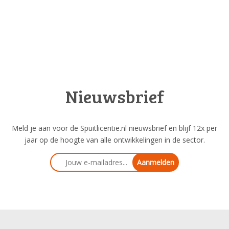
Nieuwsbrief
Meld je aan voor de Spuitlicentie.nl nieuwsbrief en blijf 12x per
jaar op de hoogte van alle ontwikkelingen in de sector.
Aanmelden