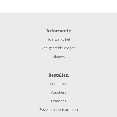
Informatie
Hoe werkt het
Veelgestelde vragen
Nieuws
Bestellen
Cursussen
Vouchers
Examens
Fysieke bijeenkomsten