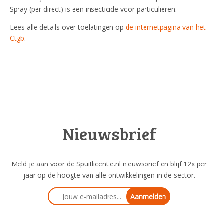
Spray (per direct) is een insecticide voor particulieren.
Lees alle details over toelatingen op
de internetpagina van het
Ctgb
.
Nieuwsbrief
Meld je aan voor de Spuitlicentie.nl nieuwsbrief en blijf 12x per
jaar op de hoogte van alle ontwikkelingen in de sector.
Aanmelden