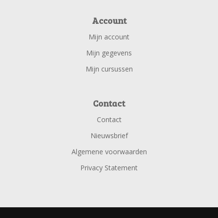
Account
Mijn account
Mijn gegevens
Mijn cursussen
Contact
Contact
Nieuwsbrief
Algemene voorwaarden
Privacy Statement