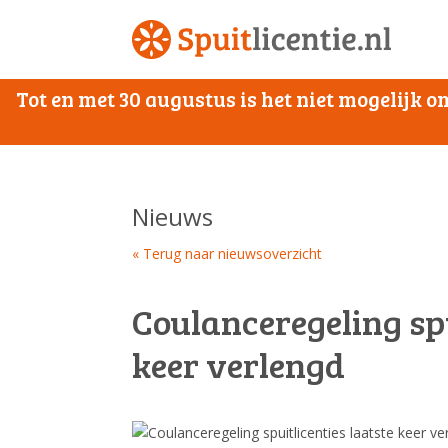
Tot en met 30 augustus is het niet mogelijk
Nieuws
« Terug naar nieuwsoverzicht
Coulanceregeling spu
keer verlengd