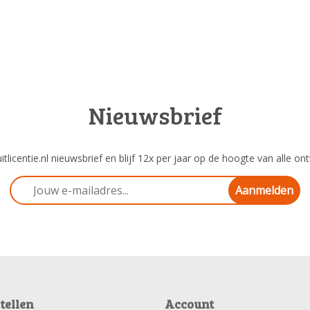
Nieuwsbrief
tlicentie.nl nieuwsbrief en blijf 12x per jaar op de hoogte van alle ont
Aanmelden
tellen
Account