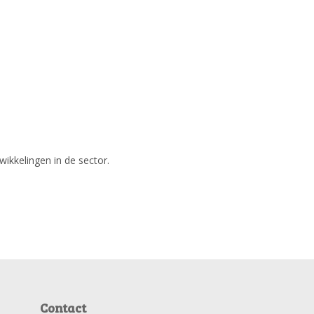
wikkelingen in de sector.
Contact