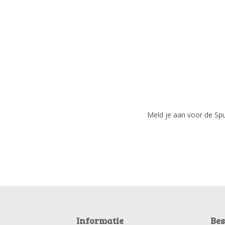
Meld je aan voor de Spui
Informatie
Bes