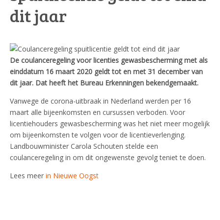
dit jaar
De coulanceregeling voor licenties gewasbescherming met als
einddatum 16 maart 2020 geldt tot en met 31 december van
dit jaar. Dat heeft het Bureau Erkenningen bekendgemaakt.
Vanwege de corona-uitbraak in Nederland werden per 16
maart alle bijeenkomsten en cursussen verboden. Voor
licentiehouders gewasbescherming was het niet meer mogelijk
om bijeenkomsten te volgen voor de licentieverlenging.
Landbouwminister Carola Schouten stelde een
coulanceregeling in om dit ongewenste gevolg teniet te doen.
Lees meer
in Nieuwe Oogst