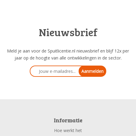
Nieuwsbrief
Meld je aan voor de Spuitlicentie.nl nieuwsbrief en blijf 12x per
jaar op de hoogte van alle ontwikkelingen in de sector.
Aanmelden
Informatie
Hoe werkt het