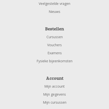
Veelgestelde vragen
Nieuws
Bestellen
Cursussen
Vouchers
Examens
Fysieke bijeenkomsten
Account
Mijn account
Mijn gegevens
Mijn cursussen