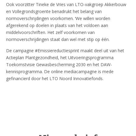
Ook voorzitter Tineke de Vries van LTO-vakgroep Akkerbouw
en Vollegrondsgroente benadrukt het belang van
normoverschrijdingen voorkomen. ‘We willen worden
afgerekend op doelen in plaats van het voldoen aan
middelvoorschriften. Het zelf voorkomen van
normoverschrijdingen staat dan wel met stip op één.
De campagne #Emissiereductiesprint maakt deel uit van het
Actieplan Plantgezondheid, het Uitvoeringsprogramma
Toekomstvisie Gewasbescherming 2030 en het DAW-
kennisprogramma. De online mediacampagne is mede
gefinancierd door het LTO Noord Innovatiefonds.