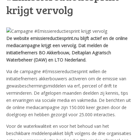
krijgt vervolg
De website emissiereductiesprint.nu blijft actief en de online
mediacampagne krijgt een vervolg. Dat melden de
initiatiefnemers BO Akkerbouw, Deltaplan Agrarisch
Waterbeheer (DAW) en LTO Nederland.
Via de campagne #Emissiereductiesprint willen de
initiatiefnemers akkerbouwers activeren om de emissie van
gewasbeschermingsmiddelen via erf, perceel of drift te
verminderen. De afgelopen maanden deelden zij kennis, tips
en ervaringen via sociale media en vakmedia. De berichten uit
de online mediacampagne zijn 150.000 keer gezien door de
doelgroep en hebben gezorgd voor 25.000 interacties.
Voor de waterkwaliteit en voor het behoud van het
beschikbare middelenpakket blijft volgens de drie organisaties