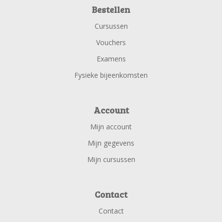
Bestellen
Cursussen
Vouchers
Examens
Fysieke bijeenkomsten
Account
Mijn account
Mijn gegevens
Mijn cursussen
Contact
Contact