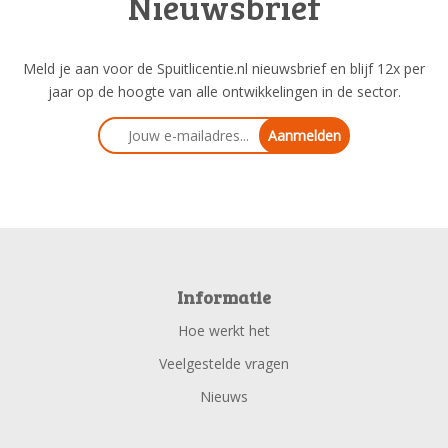
Nieuwsbrief
Meld je aan voor de Spuitlicentie.nl nieuwsbrief en blijf 12x per
jaar op de hoogte van alle ontwikkelingen in de sector.
Aanmelden
Informatie
Hoe werkt het
Veelgestelde vragen
Nieuws