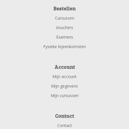
Bestellen
Cursussen
Vouchers
Examens
Fysieke bijeenkomsten
Account
Mijn account
Mijn gegevens
Mijn cursussen
Contact
Contact