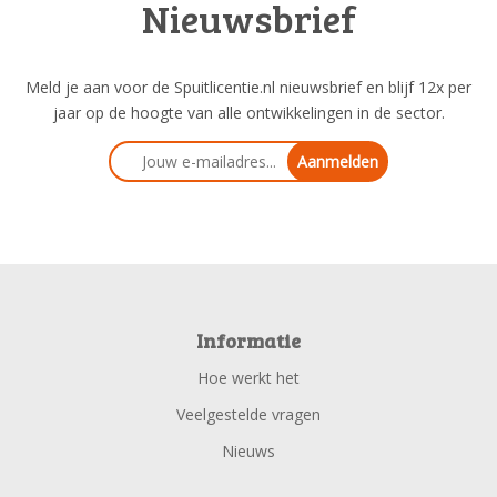
Nieuwsbrief
Meld je aan voor de Spuitlicentie.nl nieuwsbrief en blijf 12x per
jaar op de hoogte van alle ontwikkelingen in de sector.
Aanmelden
Informatie
Hoe werkt het
Veelgestelde vragen
Nieuws